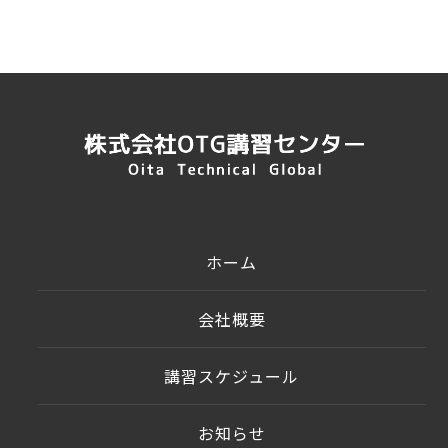
ホーム
会社概要
講習スケジュール
お知らせ