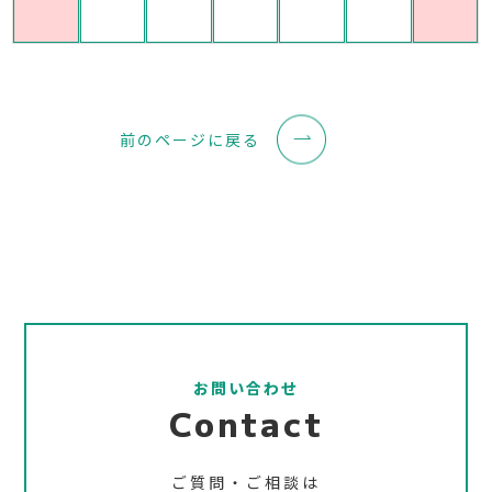
前のページに戻る
お問い合わせ
Contact
ご質問・ご相談は