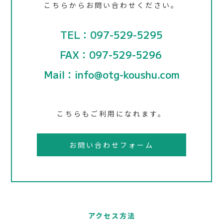
こちらからお問い合わせください。
TEL：097-529-5295
FAX：097-529-5296
Mail：info@otg-koushu.com
こちらもご利用になれます。
お問い合わせフォーム
アクセス方法