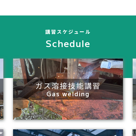
講習スケジュール
Schedule
ガス溶接技能講習
Gas welding