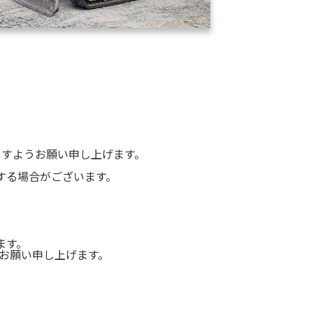
ますようお願い申し上げます。
する場合がございます。
ます。
うお願い申し上げます。