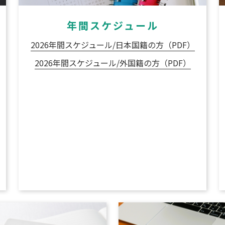
年間スケジュール
ら
2026年間スケジュール/日本国籍の方（PDF）
2026年間スケジュール/外国籍の方（PDF）