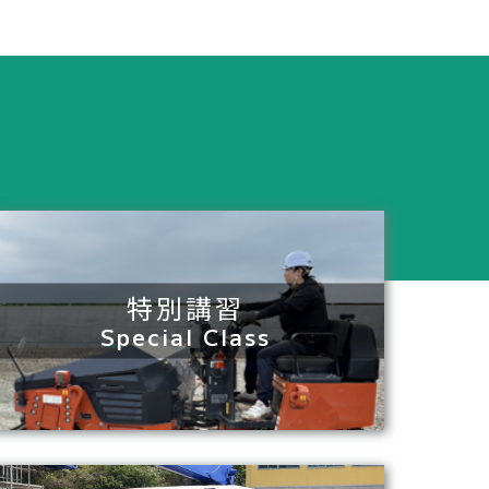
特別講習
Special Class