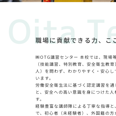
職場に貢献できる力、
こ
㈱OTG講習センター 本校では、現場
（技能講習、特別教育、安全衛生教育
人）を問わず、わかりやすく・安心し
います。
労働安全衛生法に基づく認定講習を通
と、安全への高い意識を身につけた人
す。
経験豊富な講師陣による丁寧な指導と
で、初心者（未経験者）、外国籍の方