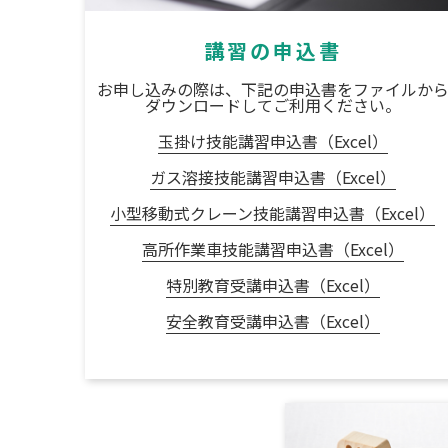
講習の申込書
お申し込みの際は、下記の申込書をファイルか
ダウンロードしてご利用ください。
玉掛け技能講習申込書（Excel）
ガス溶接技能講習申込書（Excel）
小型移動式クレーン技能講習申込書（Excel）
高所作業車技能講習申込書（Excel）
特別教育受講申込書（Excel）
安全教育受講申込書（Excel）