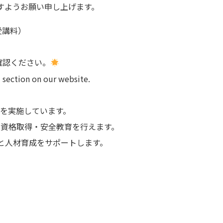
すようお願い申し上げます。
受講料）
確認ください。
 section on our website.
を実施しています。
資格取得・安全教育を行えます。
と人材育成をサポートします。