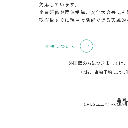
対応しています。
企業研修や団体受講、安全大会等にも
取得後すぐに現場で活躍できる実践的
本校について
外国籍の方につきましては、
なお、事前予約により
全国
CPDSユニットの取