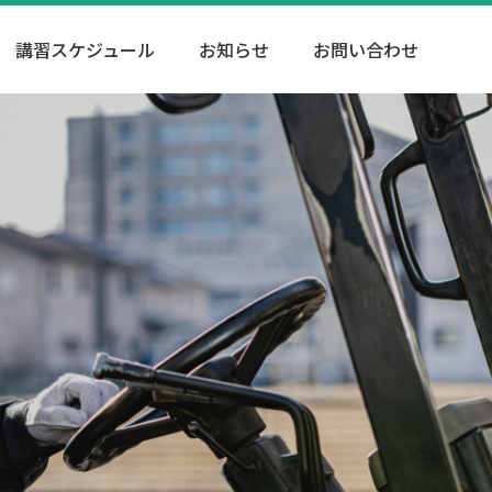
講習スケジュール
お知らせ
お問い合わせ