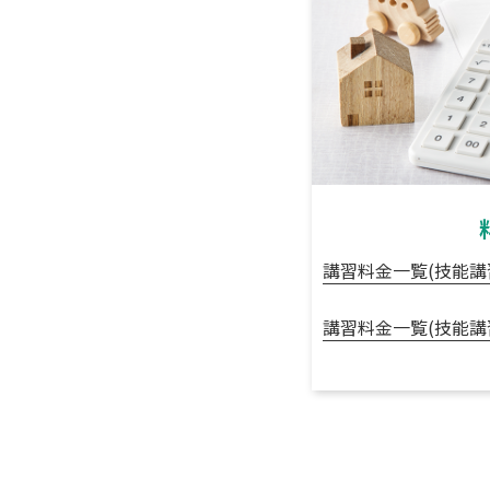
講習料金一覧(技能講
講習料金一覧(技能講