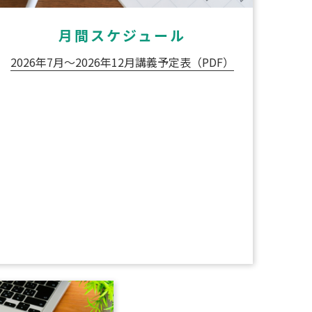
月間スケジュール
2026年7月～2026年12月講義予定表（PDF）