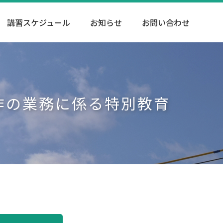
講習スケジュール
お知らせ
お問い合わせ
作の業務に係る特別教育