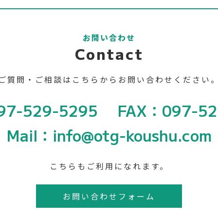
お問い合わせ
Contact
ご質問・ご相談は
こちらからお問い合わせください
97-529-5295
FAX：097-52
Mail：info@otg-koushu.com
こちらもご利用になれます。
お問い合わせフォーム