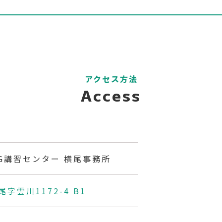
アクセス方法
Access
TG講習センター 横尾事務所
字雲川1172-4 B1