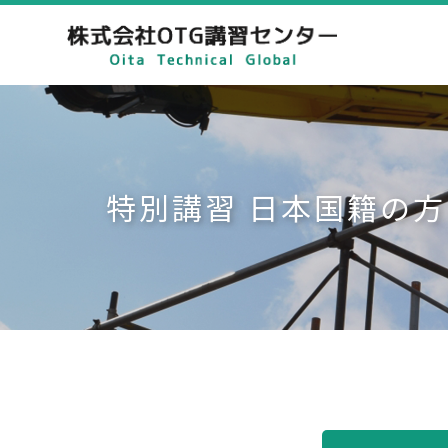
特別講習 日本国籍の