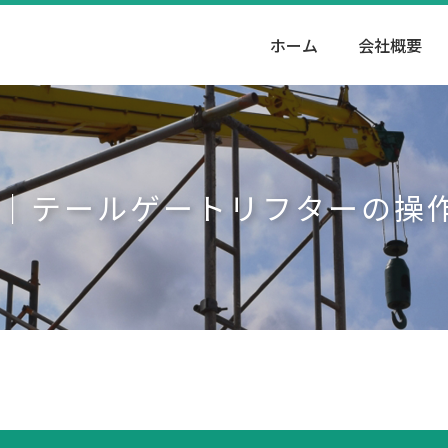
ホーム
会社概要
方｜テールゲートリフターの操