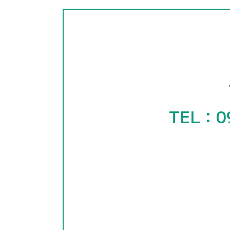
TEL：0