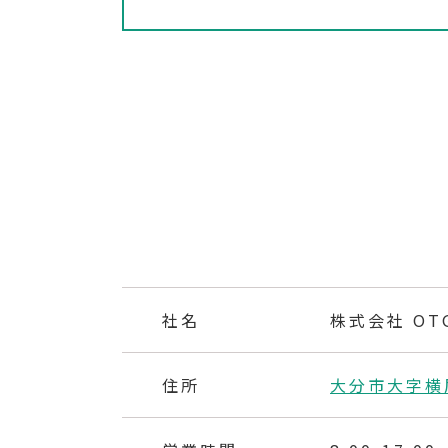
社名
株式会社 O
住所
大分市大字横尾