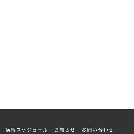
講習スケジュール
お知らせ
お問い合わせ