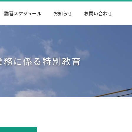
講習スケジュール
お知らせ
お問い合わせ
業務に係る特別教育