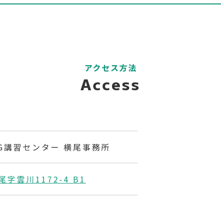
アクセス方法
Access
TG講習センター 横尾事務所
字雲川1172-4 B1