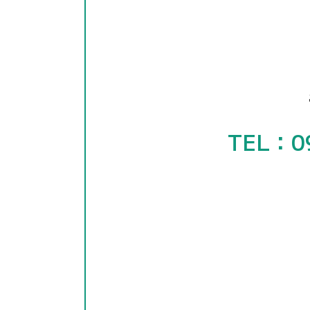
TEL：0