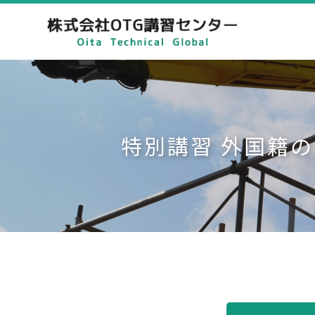
特別講習 外国籍