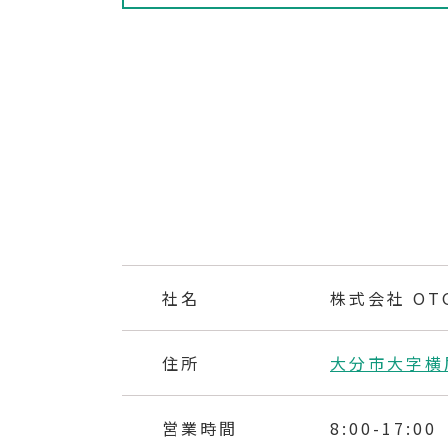
社名
株式会社 O
住所
大分市大字横尾
営業時間
8:00-17:00