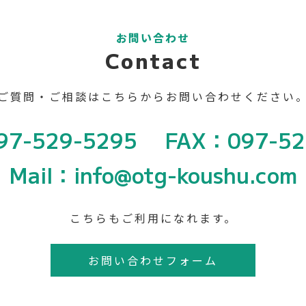
お問い合わせ
Contact
ご質問・ご相談は
こちらからお問い合わせください
97-529-5295
FAX：097-52
Mail：info@otg-koushu.com
こちらもご利用になれます。
お問い合わせフォーム