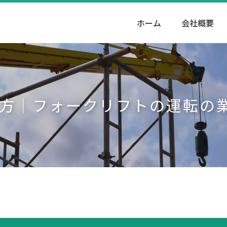
ホーム
会社概要
の方｜フォークリフトの運転の