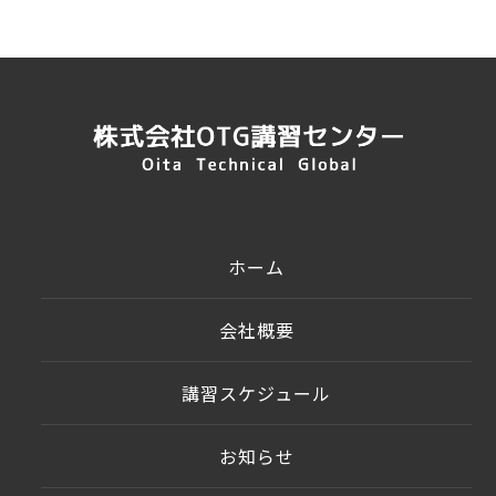
ホーム
会社概要
講習スケジュール
お知らせ