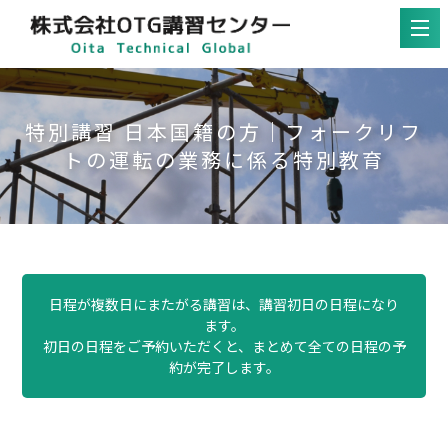
特別講習 日本国籍の方｜フォークリフ
トの運転の業務に係る特別教育
日程が複数日にまたがる講習は、講習初日の日程になり
ます。
初日の日程をご予約いただくと、まとめて全ての日程の予
約が完了します。