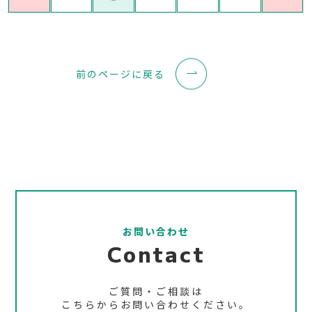
前のページに戻る
お問い合わせ
Contact
ご質問・ご相談は
こちらからお問い合わせください。