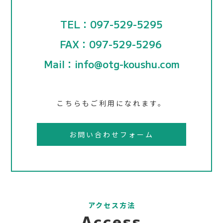
TEL：097-529-5295
FAX：097-529-5296
Mail：info@otg-koushu.com
こちらもご利用になれます。
お問い合わせフォーム
アクセス方法
Access