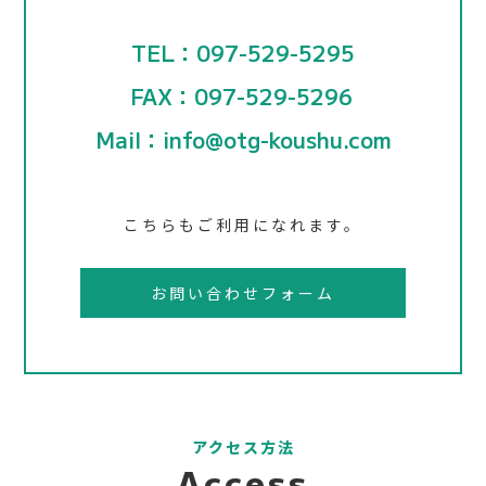
TEL：097-529-5295
FAX：097-529-5296
Mail：info@otg-koushu.com
こちらもご利用になれます。
お問い合わせフォーム
アクセス方法
Access