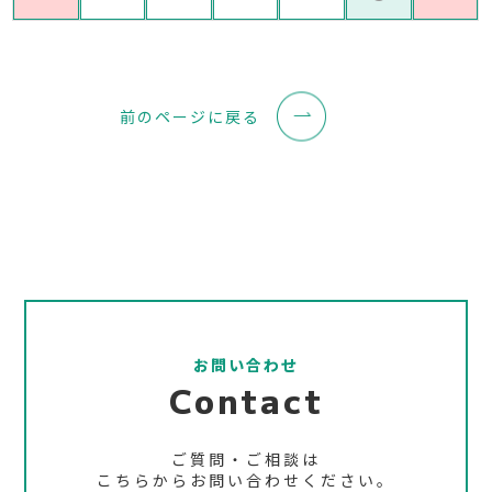
前のページに戻る
お問い合わせ
Contact
ご質問・ご相談は
こちらからお問い合わせください。