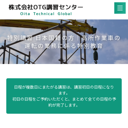
特別講習 日本国籍の方｜高所作業車の
運転の業務に係る特別教育
日程が複数日にまたがる講習は、講習初日の日程になり
ます。
初日の日程をご予約いただくと、まとめて全ての日程の予
約が完了します。