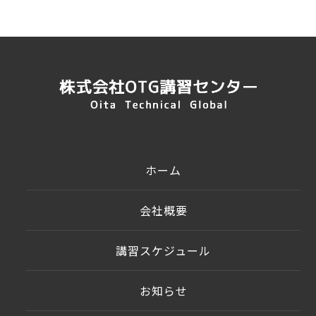
ホーム
会社概要
講習スケジュール
お知らせ