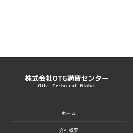
ホーム
会社概要