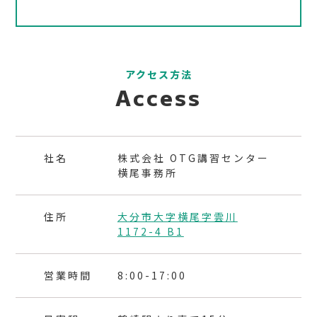
アクセス方法
Access
社名
株式会社 OTG講習センター
横尾事務所
住所
大分市大字横尾字雲川
1172-4 B1
営業時間
8:00-17:00