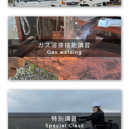
ガス溶接技能講習
Gas welding
特別講習
Special Class