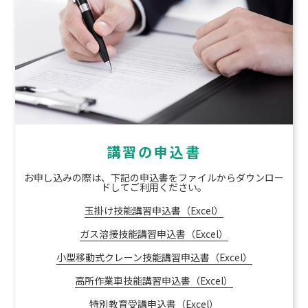
講習の申込書
お申し込みの際は、下記の申込書をファイルからダウンロー
ドしてご利用ください。
玉掛け技能講習申込書（Excel）
ガス溶接技能講習申込書（Excel）
小型移動式クレーン技能講習申込書（Excel）
高所作業車技能講習申込書（Excel）
特別教育受講申込書（Excel）