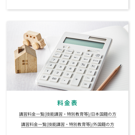
料金表
講習料金一覧(技能講習・特別教育等)/日本国籍の方
講習料金一覧(技能講習・特別教育等)/外国籍の方