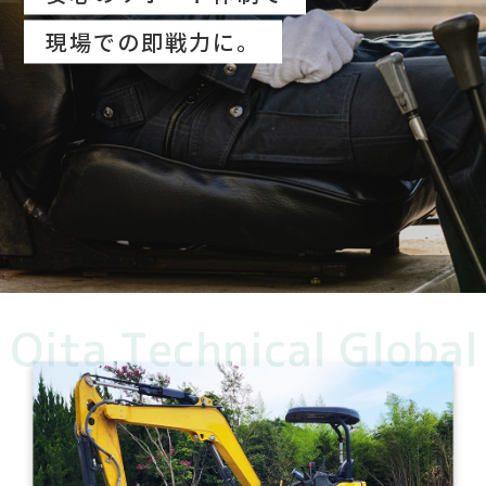
現場での即戦力に。