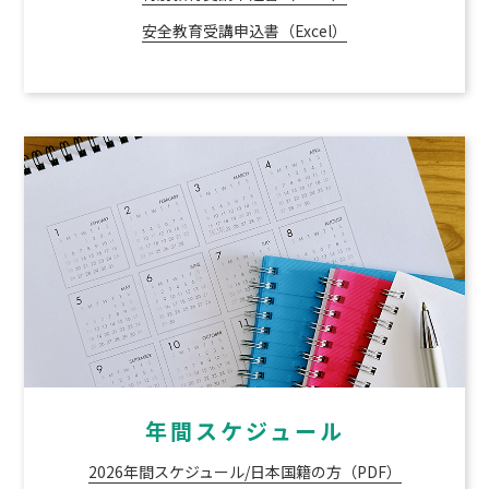
安全教育受講申込書（Excel）
年間スケジュール
2026年間スケジュール/日本国籍の方（PDF）