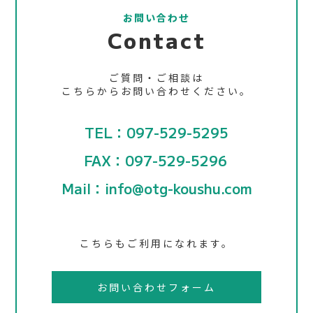
お問い合わせ
Contact
ご質問・ご相談は
こちらからお問い合わせください。
TEL：097-529-5295
FAX：097-529-5296
Mail：info@otg-koushu.com
こちらもご利用になれます。
お問い合わせフォーム