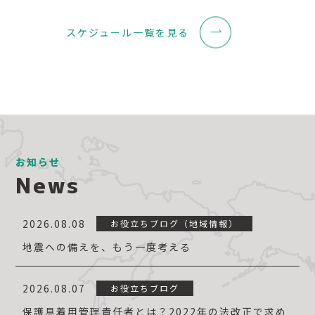
スケジュール一覧を見る
お知らせ
News
2026.08.08
お役立ちブログ（地域情報）
地震への備えを、もう一度考える
2026.08.07
お役立ちブログ
保護具着用管理責任者とは？2022年の法改正で求め