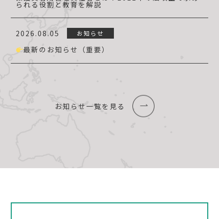
られる役割と教育を解説
2026.08.05
お知らせ
最新のお知らせ（重要）
お知らせ一覧を見る