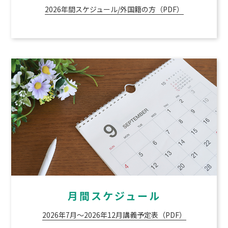
2026年間スケジュール/外国籍の方（PDF）
月間スケジュール
2026年7月～2026年12月講義予定表（PDF）