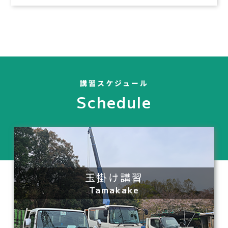
講習スケジュール
Schedule
玉掛け講習
Tamakake