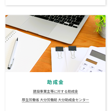
助成金
建設事業主等に対する助成金
厚生労働省 大分労働局 大分助成金センター