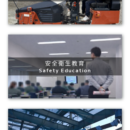
安全衛生教育
Safety Education