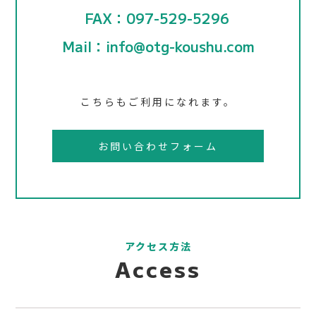
FAX：097-529-5296
Mail：info@otg-koushu.com
こちらもご利用になれます。
お問い合わせフォーム
アクセス方法
Access