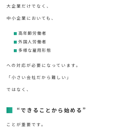
大企業だけでなく、
中小企業においても、
高年齢労働者
外国人労働者
多様な雇用形態
への対応が必要になっています。
「小さい会社だから難しい」
ではなく、
“できることから始める”
ことが重要です。