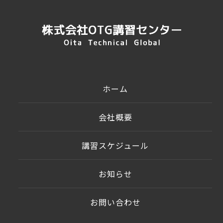
ホーム
会社概要
講習スケジュール
お知らせ
お問い合わせ