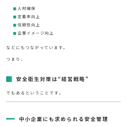
人材確保
定着率向上
信頼性向上
企業イメージ向上
などにもつながっています。
つまり、
安全衛生対策は“経営戦略”
でもあるということです。
中小企業にも求められる安全管理