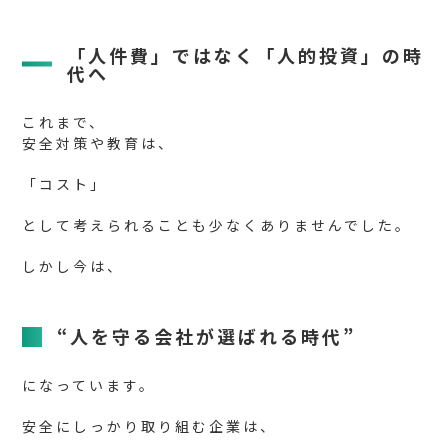
「人件費」ではなく「人的投資」の時
代へ
これまで、
安全対策や教育は、
「コスト」
として考えられることも少なくありませんでした。
しかし今は、
“人を守る会社が選ばれる時代”
になっています。
安全にしっかり取り組む企業は、