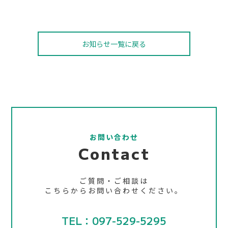
お知らせ一覧に戻る
お問い合わせ
Contact
ご質問・ご相談は
こちらからお問い合わせください。
TEL：097-529-5295