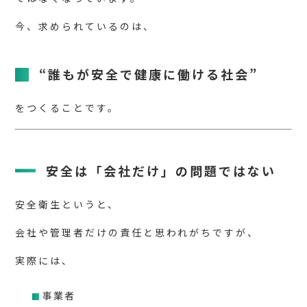
今、求められているのは、
“誰もが安全で健康に働ける社会”
をつくることです。
安全は「会社だけ」の問題ではない
安全衛生というと、
会社や管理者だけの責任と思われがちですが、
実際には、
事業者