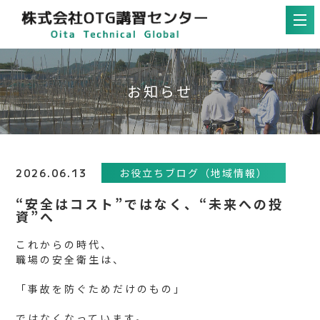
お知らせ
2026.06.13
お役立ちブログ（地域情報）
“安全はコスト”ではなく、“未来への投
資”へ
これからの時代、
職場の安全衛生は、
「事故を防ぐためだけのもの」
ではなくなっています。