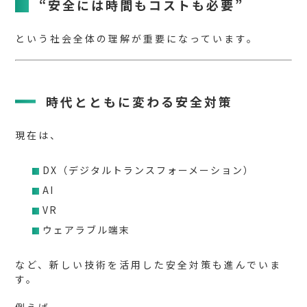
“安全には時間もコストも必要”
という社会全体の理解が重要になっています。
時代とともに変わる安全対策
現在は、
DX（デジタルトランスフォーメーション）
AI
VR
ウェアラブル端末
など、新しい技術を活用した安全対策も進んでいま
す。