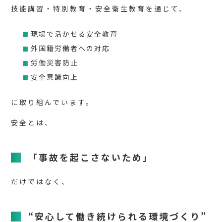
技能講習・特別教育・安全衛生教育を通じて、
現場で活かせる安全教育
外国籍労働者への対応
労働災害防止
安全意識向上
に取り組んでいます。
安全とは、
「事故を起こさないため」
だけではなく、
“安心して働き続けられる環境づくり”