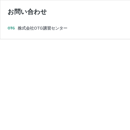
お問い合わせ
株式会社OTG講習センター